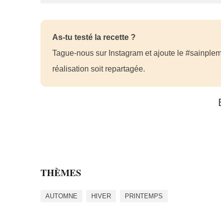
As-tu testé la recette ?
Tague-nous sur Instagram et ajoute le #sainplem
réalisation soit repartagée.
THÈMES
AUTOMNE
HIVER
PRINTEMPS