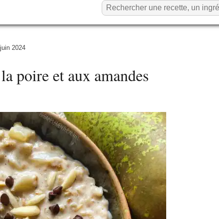
 juin 2024
 la poire et aux amandes