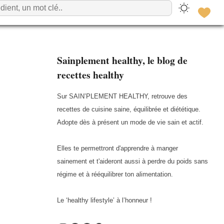
Sainplement healthy, le blog de
recettes healthy
Sur SAIN’PLEMENT HEALTHY, retrouve des
recettes de cuisine saine, équilibrée et diététique.
Adopte dès à présent un mode de vie sain et actif.
Elles te permettront d'apprendre à manger
sainement et t'aideront aussi à perdre du poids sans
régime et à rééquilibrer ton alimentation.
Le ‘healthy lifestyle’ à l’honneur !