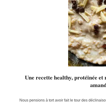
Une recette healthy, protéinée et 
amande
Nous pensions à tort avoir fait le tour des déclinai