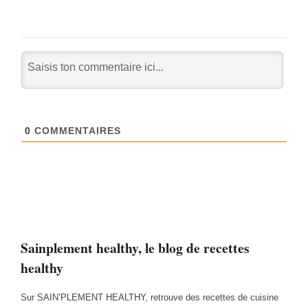
0
COMMENTAIRES
Sainplement healthy, le blog de recettes
healthy
Sur SAIN’PLEMENT HEALTHY, retrouve des recettes de cuisine