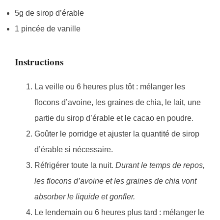
5g de sirop d’érable
1 pincée de vanille
Instructions
La veille ou 6 heures plus tôt : mélanger les
flocons d’avoine, les graines de chia, le lait, une
partie du sirop d’érable et le cacao en poudre.
Goûter le porridge et ajuster la quantité de sirop
d’érable si nécessaire.
Réfrigérer toute la nuit.
Durant le temps de repos,
les flocons d’avoine et les graines de chia vont
absorber le liquide et gonfler.
Le lendemain ou 6 heures plus tard : mélanger le