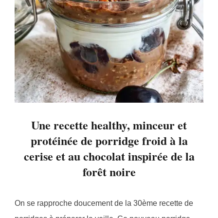
Une recette healthy, minceur et
protéinée de porridge froid à la
cerise et au chocolat inspirée de la
forêt noire
On se rapproche doucement de la 30ème recette de