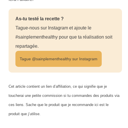
As-tu testé la recette ?
Tague-nous sur Instagram et ajoute le
#sainplementhealthy pour que ta réalisation soit
repartagée.
Tague @sainplementhealthy sur Instagram
Cet article contient un lien d’affiliation, ce qui signifie que je
toucherai une petite commission si tu commandes des produits via
ces liens. Sache que le produit que je recommande ici est le
produit que j’utilise.