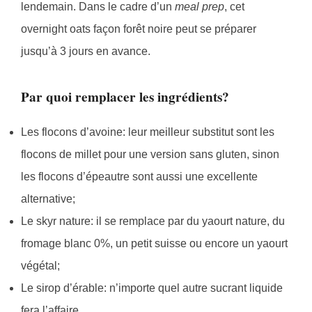
lendemain. Dans le cadre d’un
meal prep
, cet
overnight oats façon forêt noire peut se préparer
jusqu’à 3 jours en avance.
Par quoi remplacer les ingrédients?
Les flocons d’avoine: leur meilleur substitut sont les
flocons de millet pour une version sans gluten, sinon
les flocons d’épeautre sont aussi une excellente
alternative;
Le skyr nature: il se remplace par du yaourt nature, du
fromage blanc 0%, un petit suisse ou encore un yaourt
végétal;
Le sirop d’érable: n’importe quel autre sucrant liquide
fera l’affaire.