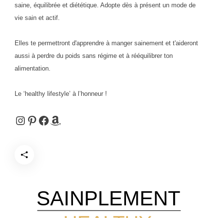
saine, équilibrée et diététique. Adopte dès à présent un mode de
vie sain et actif.
Elles te permettront d'apprendre à manger sainement et t'aideront
aussi à perdre du poids sans régime et à rééquilibrer ton
alimentation.
Le ‘healthy lifestyle’ à l’honneur !
Instagram
Pinterest
Facebook
Amazon
SAINPLEMENT