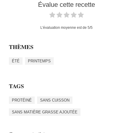
Évalue cette recette
L'évaluation moyenne est de
5
/5
THÈMES
ÉTÉ
PRINTEMPS
TAGS
PROTÉINÉ
SANS CUISSON
SANS MATIÈRE GRASSE AJOUTÉE