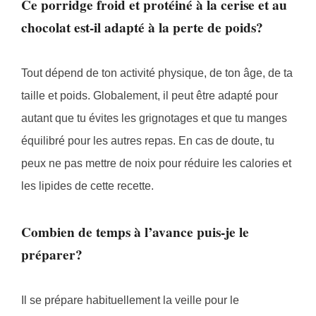
Ce porridge froid et protéiné à la cerise et au
chocolat est-il adapté à la perte de poids?
Tout dépend de ton activité physique, de ton âge, de ta
taille et poids. Globalement, il peut être adapté pour
autant que tu évites les grignotages et que tu manges
équilibré pour les autres repas. En cas de doute, tu
peux ne pas mettre de noix pour réduire les calories et
les lipides de cette recette.
Combien de temps à l’avance puis-je le
préparer?
Il se prépare habituellement la veille pour le