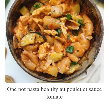
One pot pasta healthy au poulet et sauce
tomate