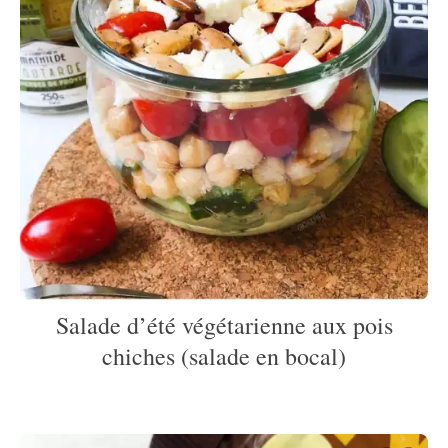
Salade d’été végétarienne aux pois
chiches (salade en bocal)