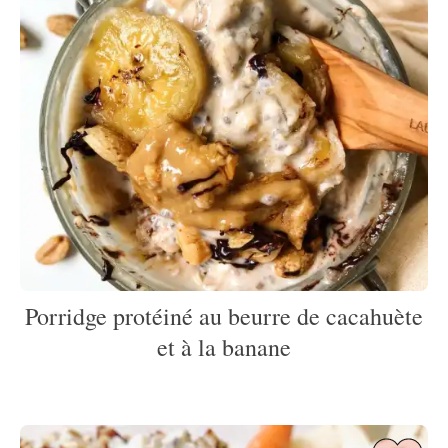
Porridge protéiné au beurre de cacahuète
et à la banane