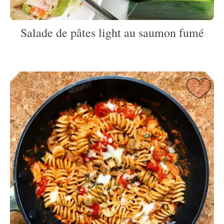
Salade de pâtes light au saumon fumé