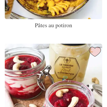
Pâtes au potiron