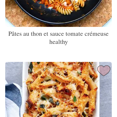
Pâtes au thon et sauce tomate crémeuse
healthy