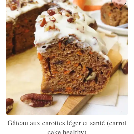
Gâteau aux carottes léger et santé (carrot
cake healthy)