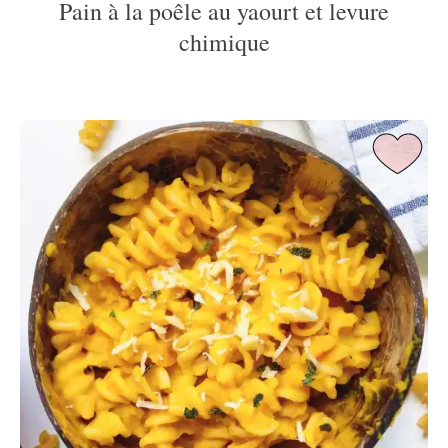
Pain à la poêle au yaourt et levure
chimique