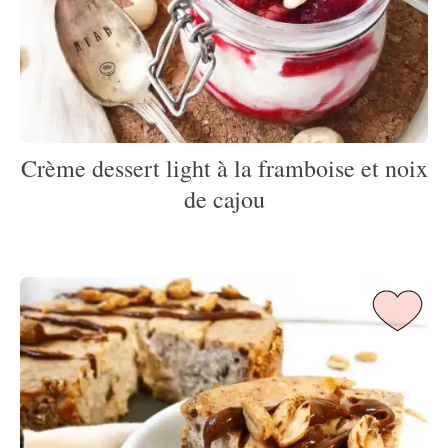
Crème dessert light à la framboise et noix
de cajou