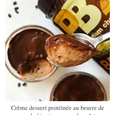
Crème dessert protéinée au beurre de