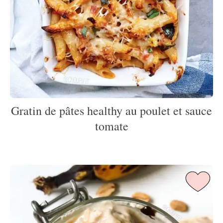
Gratin de pâtes healthy au poulet et sauce
tomate