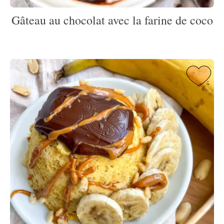
Gâteau au chocolat avec la farine de coco