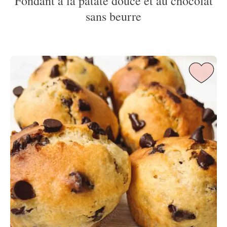
Fondant à la patate douce et au chocolat
sans beurre