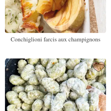
Conchiglioni farcis aux champignons