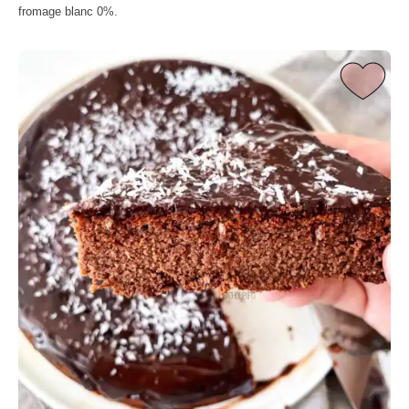
fromage blanc 0%.