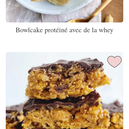
Bowlcake protéiné avec de la whey