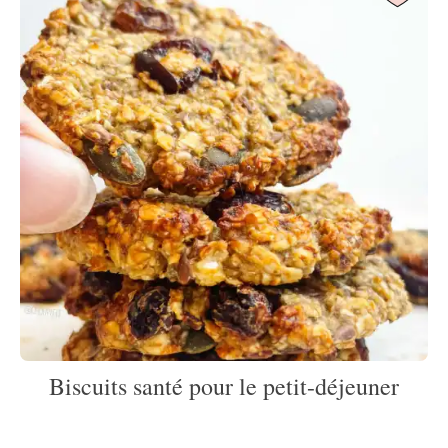
Biscuits santé pour le petit-déjeuner