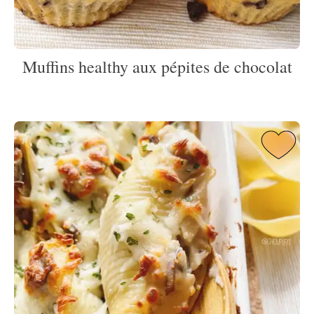
Muffins healthy aux pépites de chocolat