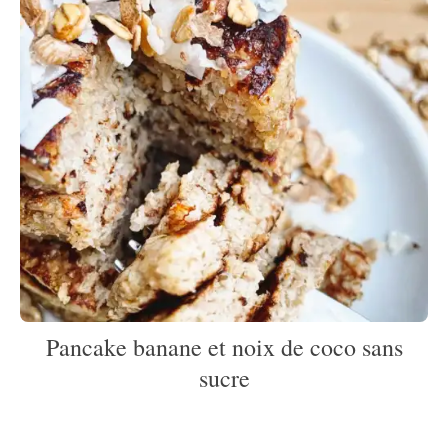
Pancake banane et noix de coco sans
sucre