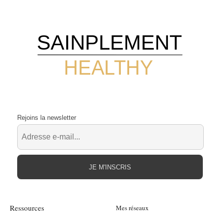
SAINPLEMENT
HEALTHY
Rejoins la newsletter
JE M'INSCRIS
Ressources
Mes réseaux