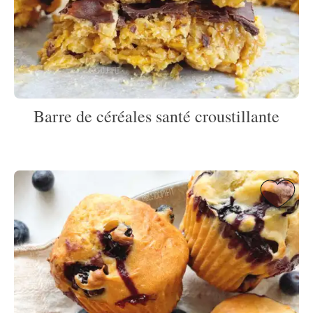
Barre de céréales santé croustillante