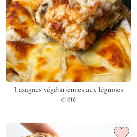
Lasagnes végétariennes aux légumes
d’été