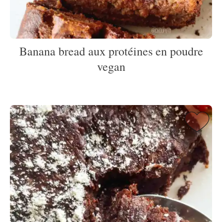
Banana bread aux protéines en poudre
vegan