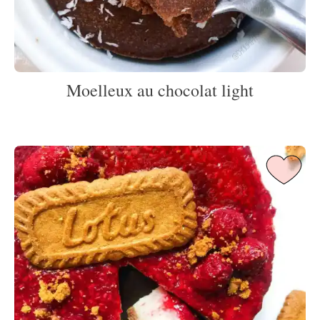
Moelleux au chocolat light