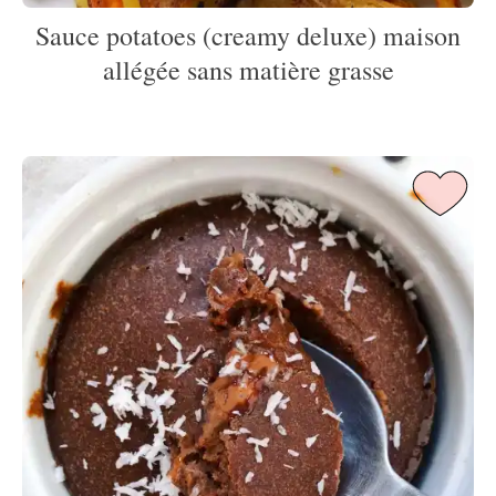
Sauce potatoes (creamy deluxe) maison
allégée sans matière grasse