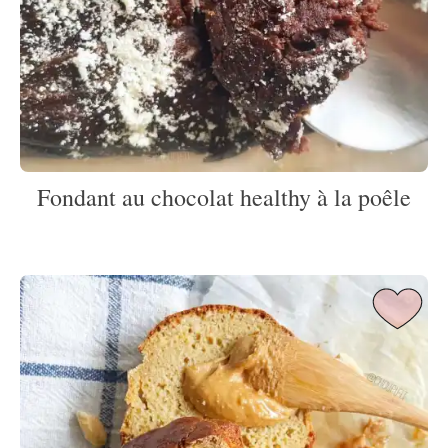
Fondant au chocolat healthy à la poêle