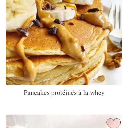
Pancakes protéinés à la whey