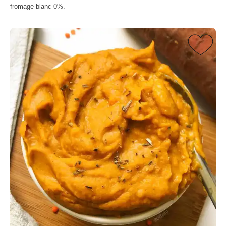
fromage blanc 0%.