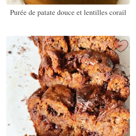
Purée de patate douce et lentilles corail