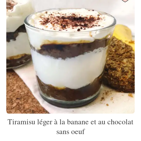
Tiramisu léger à la banane et au chocolat
sans oeuf