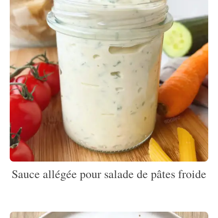
Sauce allégée pour salade de pâtes froide