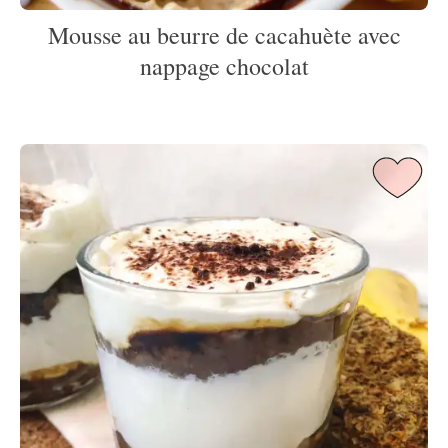
Mousse au beurre de cacahuète avec
nappage chocolat