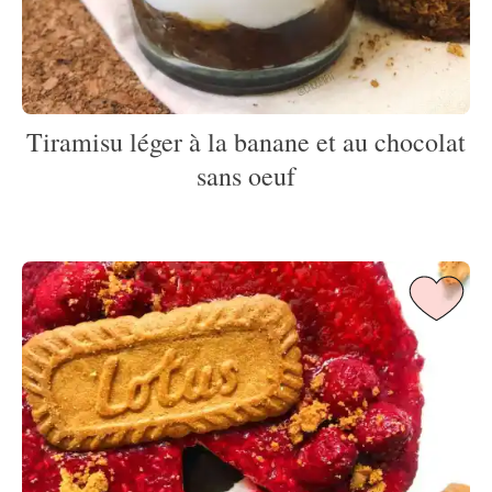
Tiramisu léger à la banane et au chocolat
sans oeuf