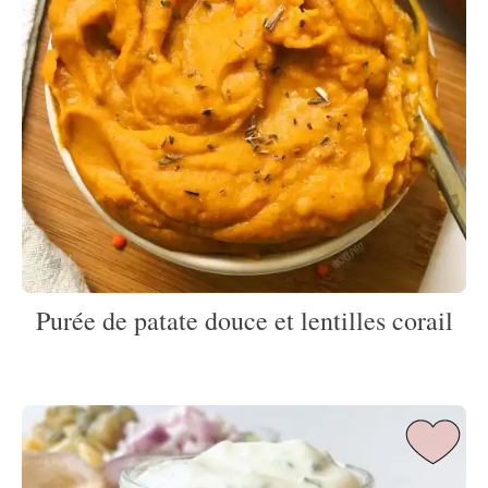
Purée de patate douce et lentilles corail