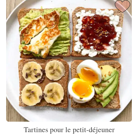
Tartines pour le petit-déjeuner