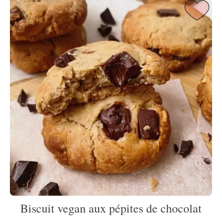
Biscuit vegan aux pépites de chocolat