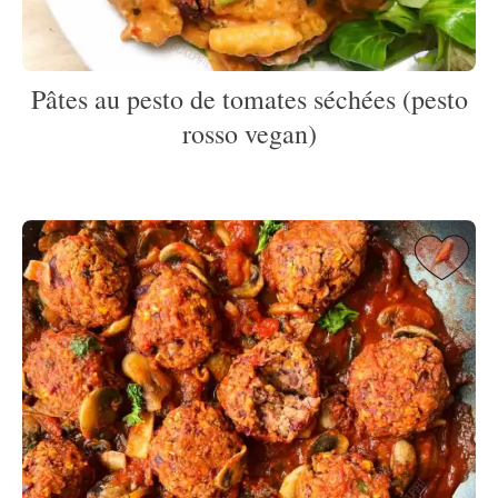
Pâtes au pesto de tomates séchées (pesto
rosso vegan)