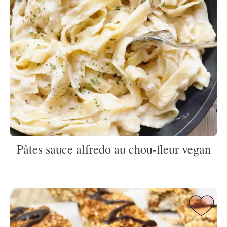
Pâtes sauce alfredo au chou-fleur vegan