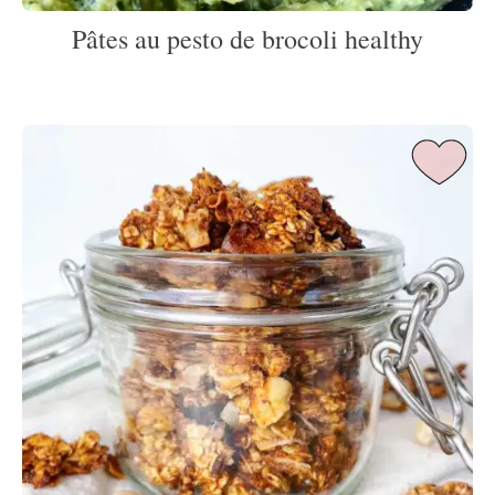
Pâtes au pesto de brocoli healthy