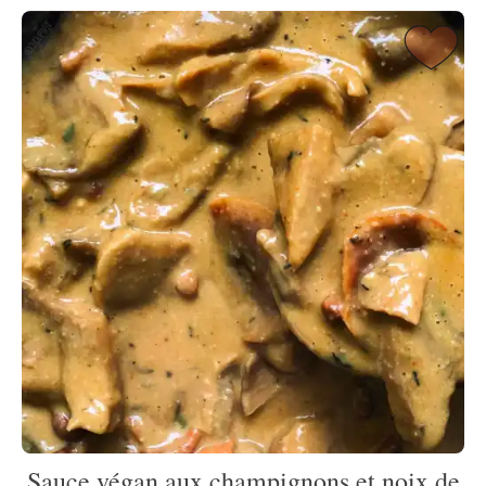
Sauce végan aux champignons et noix de