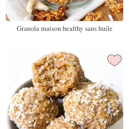
Granola maison healthy sans huile