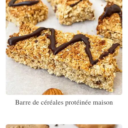
Barre de céréales protéinée maison