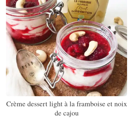
Crème dessert light à la framboise et noix
de cajou