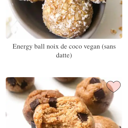
Energy ball noix de coco vegan (sans
datte)