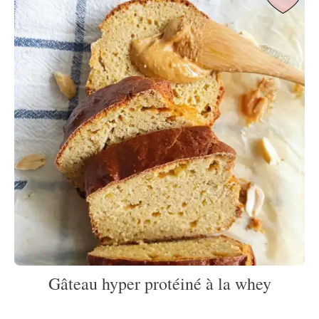
Gâteau hyper protéiné à la whey