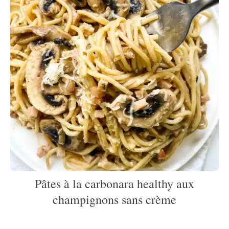
Pâtes à la carbonara healthy aux
champignons sans crème