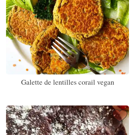
Galette de lentilles corail vegan