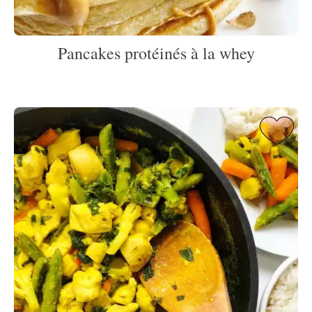
Pancakes protéinés à la whey