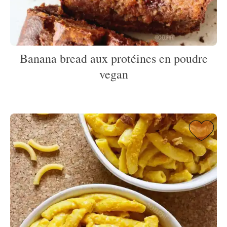
Banana bread aux protéines en poudre
vegan