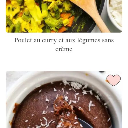
Poulet au curry et aux légumes sans
crème