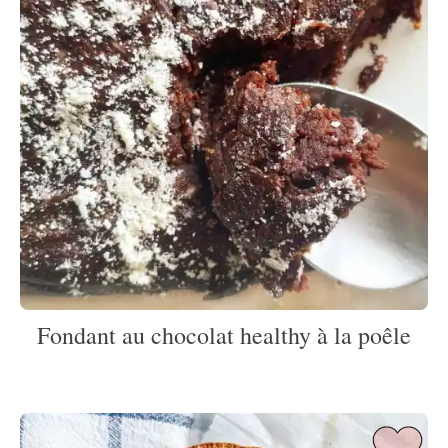
Fondant au chocolat healthy à la poêle