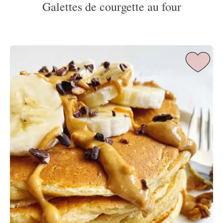
Galettes de courgette au four