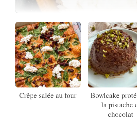
Crêpe salée au four
Bowlcake proté
la pistache 
chocolat