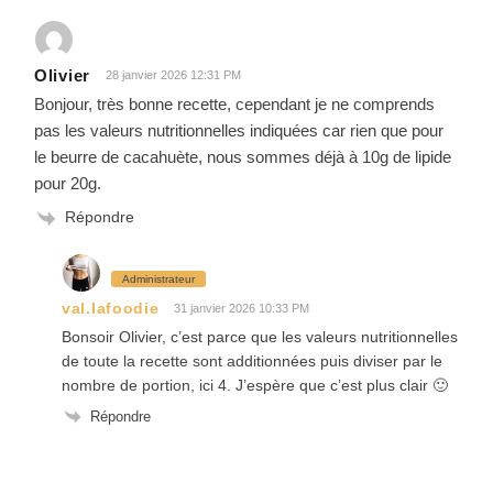
Olivier
28 janvier 2026 12:31 PM
Bonjour, très bonne recette, cependant je ne comprends
pas les valeurs nutritionnelles indiquées car rien que pour
le beurre de cacahuète, nous sommes déjà à 10g de lipide
pour 20g.
Répondre
Administrateur
val.lafoodie
31 janvier 2026 10:33 PM
Bonsoir Olivier, c’est parce que les valeurs nutritionnelles
de toute la recette sont additionnées puis diviser par le
nombre de portion, ici 4. J’espère que c’est plus clair 🙂
Répondre