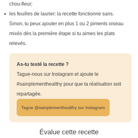
chou-fleur;
les feuilles de laurier: la recette fonctionne sans.
Sinon, tu peux ajouter en plus 1 ou 2 piments oiseau
mixés dès la première étape si tu aimes les plats
relevés.
As-tu testé la recette ?
Tague-nous sur Instagram et ajoute le
#sainplementhealthy pour que ta réalisation soit
repartagée.
Tague @sainplementhealthy sur Instagram
Évalue cette recette