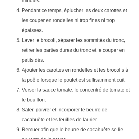
minutes.
Pendant ce temps, éplucher les deux carottes et
les couper en rondelles ni trop fines ni trop
épaisses.
Laver le brocoli, séparer les sommités du tronc,
retirer les parties dures du tronc et le couper en
petits dés.
Ajouter les carottes en rondelles et les brocolis à
la poêle lorsque le poulet est suffisamment cuit.
Verser la sauce tomate, le concentré de tomate et
le bouillon.
Saler, poivrer et incorporer le beurre de
cacahuète et les feuilles de laurier.
Remuer afin que le beurre de cacahuète se lie