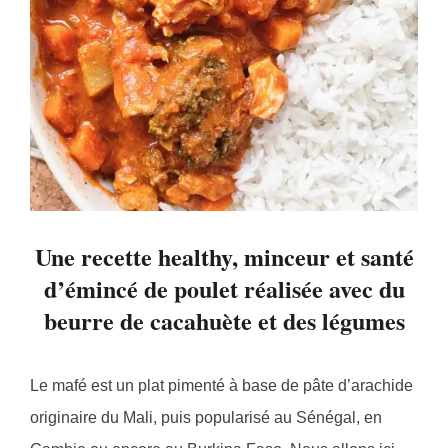
Une recette healthy, minceur et santé
d’émincé de poulet réalisée avec du
beurre de cacahuète et des légumes
Le mafé est un plat pimenté à base de pâte d’arachide
originaire du Mali, puis popularisé au Sénégal, en