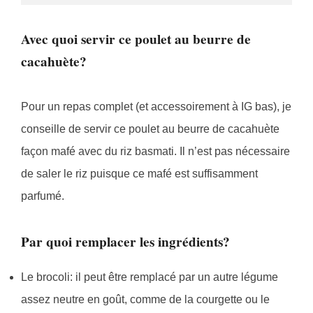
Avec quoi servir ce poulet au beurre de
cacahuète?
Pour un repas complet (et accessoirement à IG bas), je
conseille de servir ce poulet au beurre de cacahuète
façon mafé avec du riz basmati. Il n’est pas nécessaire
de saler le riz puisque ce mafé est suffisamment
parfumé.
Par quoi remplacer les ingrédients?
Le brocoli: il peut être remplacé par un autre légume
assez neutre en goût, comme de la courgette ou le