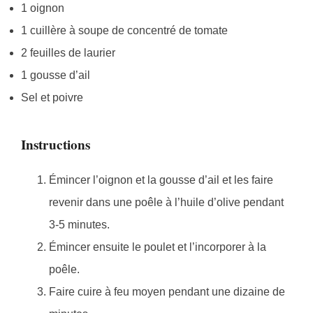
1 oignon
1 cuillère à soupe de concentré de tomate
2 feuilles de laurier
1 gousse d’ail
Sel et poivre
Instructions
Émincer l’oignon et la gousse d’ail et les faire
revenir dans une poêle à l’huile d’olive pendant
3-5 minutes.
Émincer ensuite le poulet et l’incorporer à la
poêle.
Faire cuire à feu moyen pendant une dizaine de