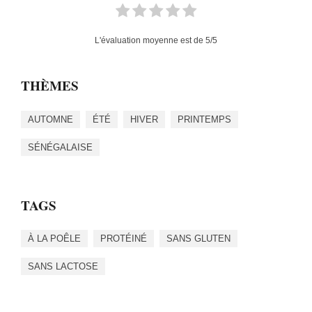
L'évaluation moyenne est de
5
/5
THÈMES
AUTOMNE
ÉTÉ
HIVER
PRINTEMPS
SÉNÉGALAISE
TAGS
À LA POÊLE
PROTÉINÉ
SANS GLUTEN
SANS LACTOSE