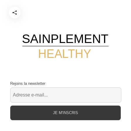
SAINPLEMENT
HEALTHY
Rejoins la newsletter
JE M'INSCRIS