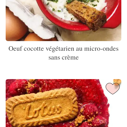
Oeuf cocotte végétarien au micro-ondes
sans crème