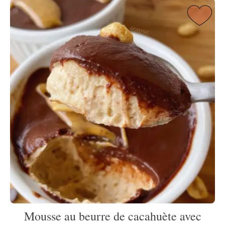
Mousse au beurre de cacahuète avec