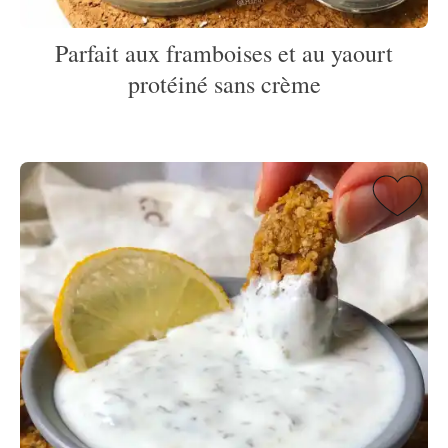
Parfait aux framboises et au yaourt
protéiné sans crème