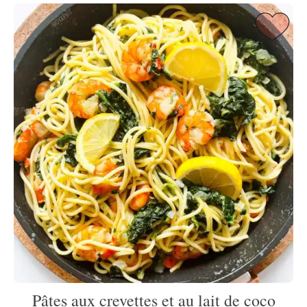
Pâtes aux crevettes et au lait de coco