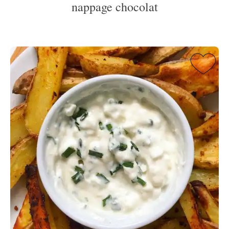
nappage chocolat