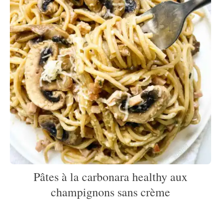
Pâtes à la carbonara healthy aux
champignons sans crème