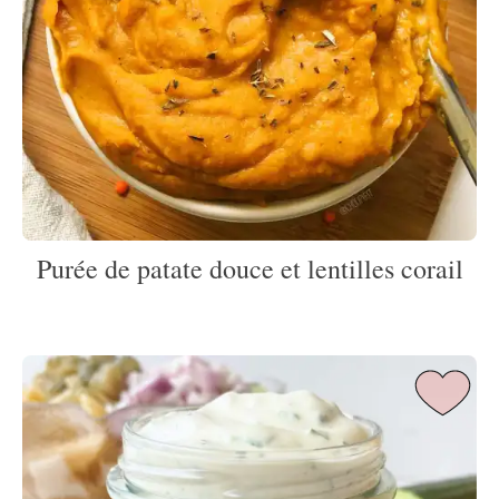
Purée de patate douce et lentilles corail