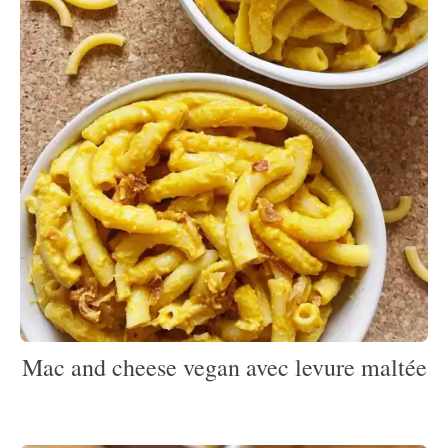
Mac and cheese vegan avec levure maltée