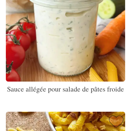
Sauce allégée pour salade de pâtes froide