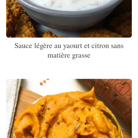
Sauce légère au yaourt et citron sans
matière grasse