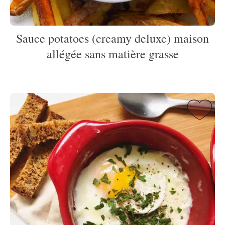
Sauce potatoes (creamy deluxe) maison
allégée sans matière grasse