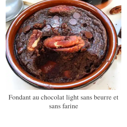
Fondant au chocolat light sans beurre et
sans farine