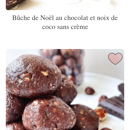
Bûche de Noël au chocolat et noix de
coco sans crème