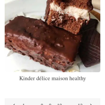
Kinder délice maison healthy