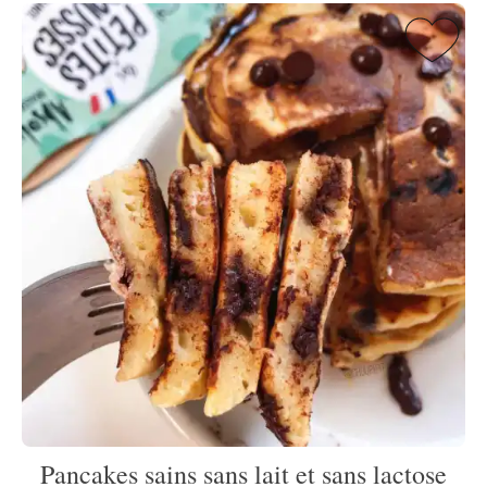
Pancakes sains sans lait et sans lactose