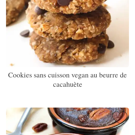
Cookies sans cuisson vegan au beurre de
cacahuète