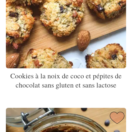
Cookies à la noix de coco et pépites de
chocolat sans gluten et sans lactose