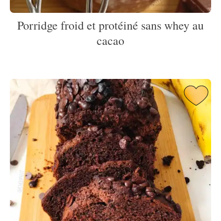
Porridge froid et protéiné sans whey au
cacao