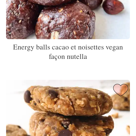
Energy balls cacao et noisettes vegan
façon nutella