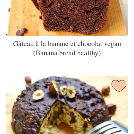
Gâteau à la banane et chocolat vegan
(Banana bread healthy)