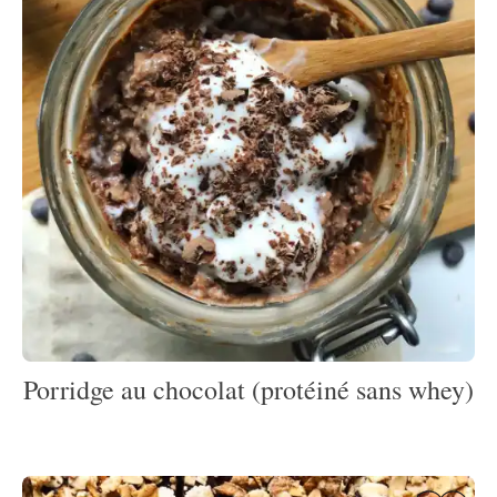
Porridge au chocolat (protéiné sans whey)