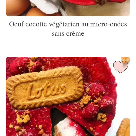
Oeuf cocotte végétarien au micro-ondes
sans crème