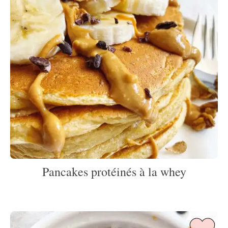
Pancakes protéinés à la whey