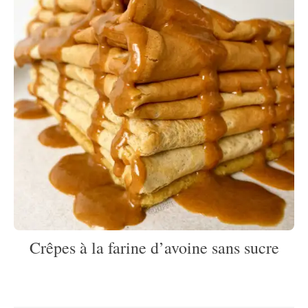
Crêpes à la farine d’avoine sans sucre