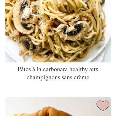
Pâtes à la carbonara healthy aux
champignons sans crème