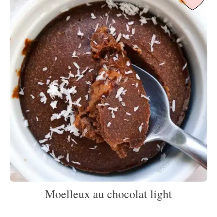
Moelleux au chocolat light