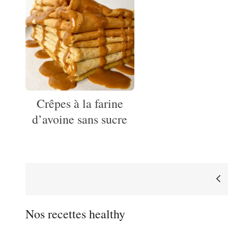
Crêpes à la farine
d’avoine sans sucre
Pagination
Nos recettes healthy