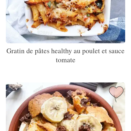
Gratin de pâtes healthy au poulet et sauce
tomate