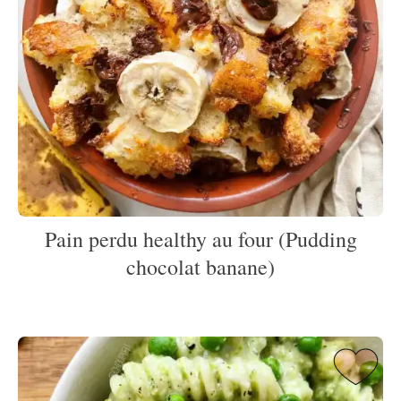
Pain perdu healthy au four (Pudding
chocolat banane)