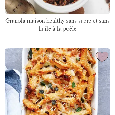
Granola maison healthy sans sucre et sans
huile à la poêle