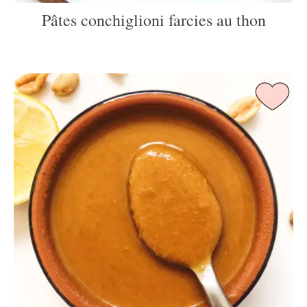
Pâtes conchiglioni farcies au thon