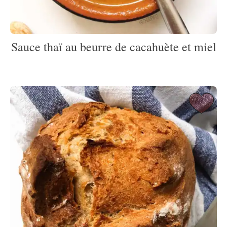
Sauce thaï au beurre de cacahuète et miel