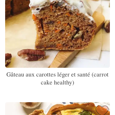
Gâteau aux carottes léger et santé (carrot
cake healthy)