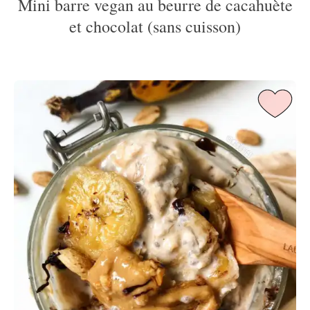
Mini barre vegan au beurre de cacahuète
et chocolat (sans cuisson)