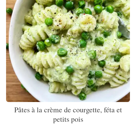
Pâtes à la crème de courgette, féta et
petits pois