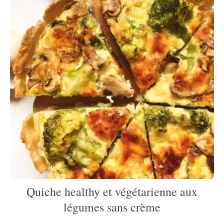
Quiche healthy et végétarienne aux
légumes sans crème