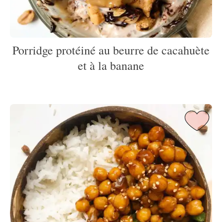
Porridge protéiné au beurre de cacahuète
et à la banane