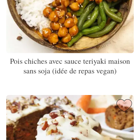
Pois chiches avec sauce teriyaki maison
sans soja (idée de repas vegan)