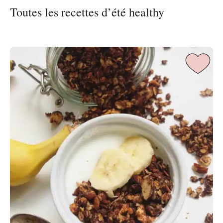
Toutes les recettes d’été healthy