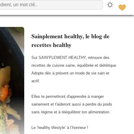
Sainplement healthy, le blog de
recettes healthy
Sur SAIN’PLEMENT HEALTHY, retrouve des
recettes de cuisine saine, équilibrée et diététique.
Adopte dès à présent un mode de vie sain et
actif.
Elles te permettront d'apprendre à manger
sainement et t'aideront aussi à perdre du poids
sans régime et à rééquilibrer ton alimentation.
,
Le ‘healthy lifestyle’ à l’honneur !