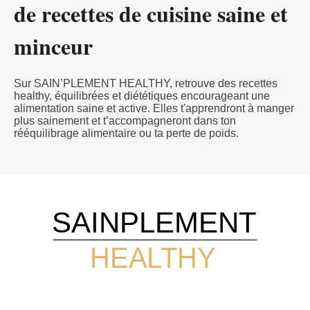
de recettes de cuisine saine et
minceur
Sur SAIN’PLEMENT HEALTHY, retrouve des recettes
healthy, équilibrées et diététiques encourageant une
alimentation saine et active. Elles t'apprendront à manger
plus sainement et t’accompagneront dans ton
rééquilibrage alimentaire ou ta perte de poids.
SAINPLEMENT
HEALTHY