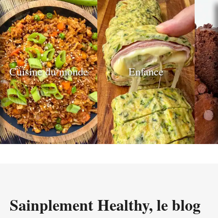
publications
Cuisine du monde
Enfance
Sainplement Healthy, le blog