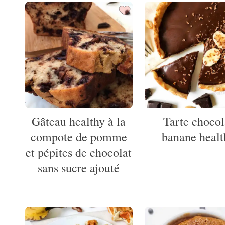
Gâteau healthy à la
Tarte chocol
compote de pomme
banane healt
et pépites de chocolat
sans sucre ajouté