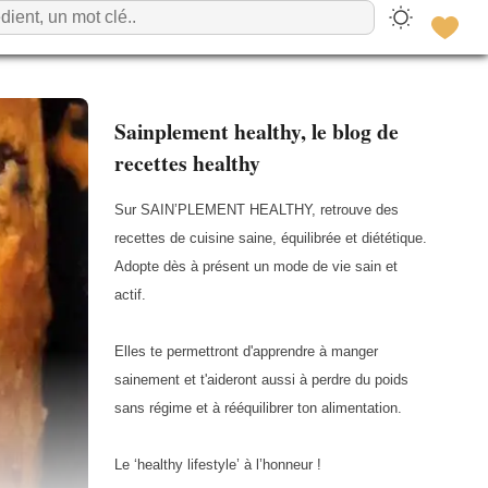
Sainplement healthy, le blog de
recettes healthy
Sur SAIN’PLEMENT HEALTHY, retrouve des
recettes de cuisine saine, équilibrée et diététique.
Adopte dès à présent un mode de vie sain et
actif.
Elles te permettront d'apprendre à manger
sainement et t'aideront aussi à perdre du poids
sans régime et à rééquilibrer ton alimentation.
Le ‘healthy lifestyle’ à l’honneur !