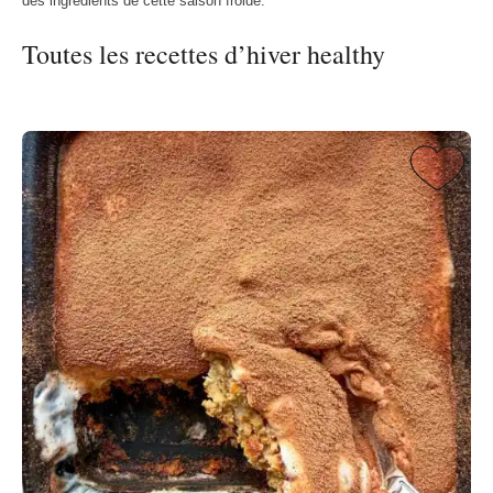
des ingrédients de cette saison froide.
Toutes les recettes d’hiver healthy