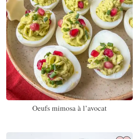
Oeufs mimosa à l’avocat