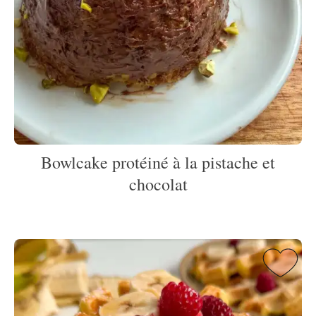
Bowlcake protéiné à la pistache et
chocolat