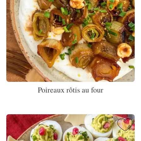
Poireaux rôtis au four