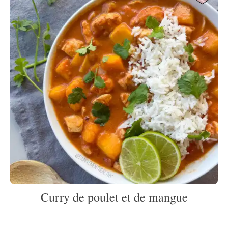
Curry de poulet et de mangue