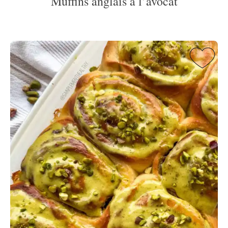
Muffins anglais à l’avocat