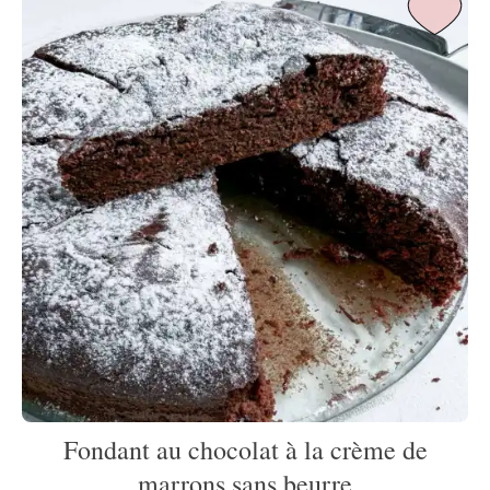
Fondant au chocolat à la crème de
marrons sans beurre