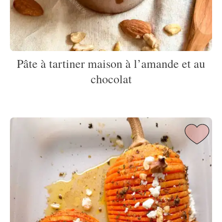
Pâte à tartiner maison à l’amande et au
chocolat