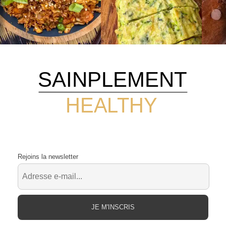
SAINPLEMENT
HEALTHY
Rejoins la newsletter
JE M'INSCRIS