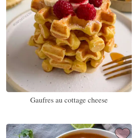
Gaufres au cottage cheese