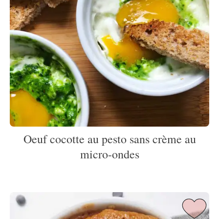
Oeuf cocotte au pesto sans crème au
micro-ondes