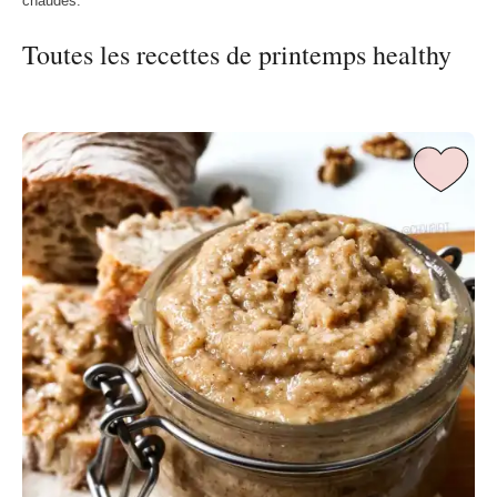
chaudes.
Toutes les recettes de printemps healthy