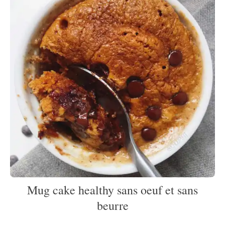
Mug cake healthy sans oeuf et sans
beurre