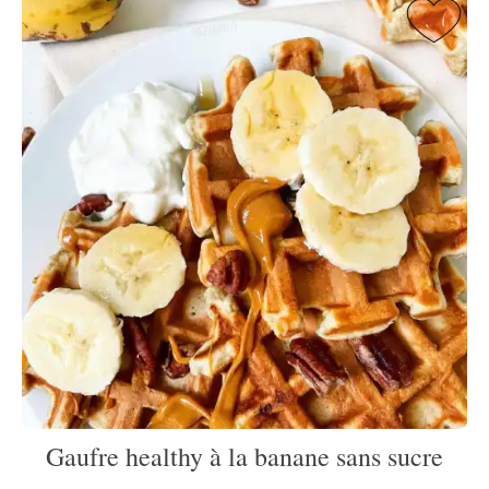
Gaufre healthy à la banane sans sucre