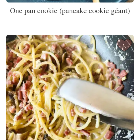
One pan cookie (pancake cookie géant)