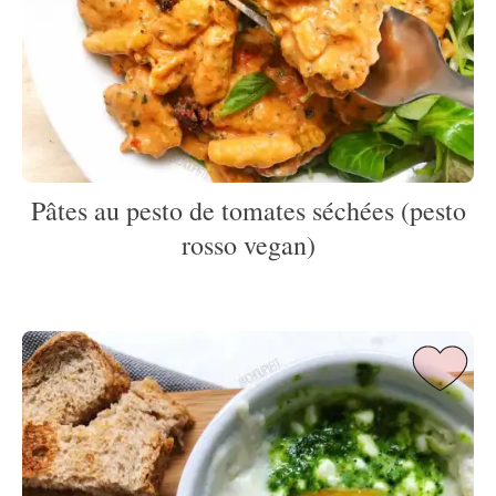
Pâtes au pesto de tomates séchées (pesto
rosso vegan)