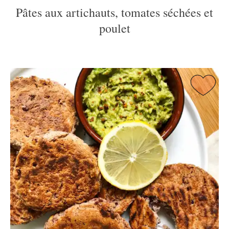
Pâtes aux artichauts, tomates séchées et
poulet