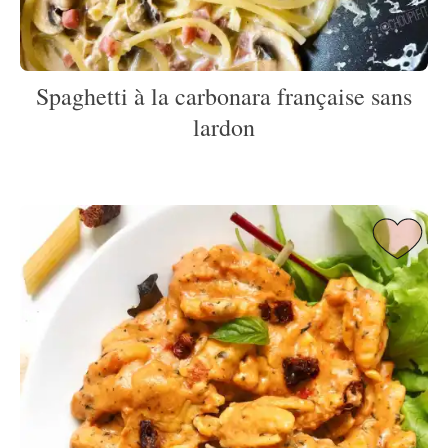
Spaghetti à la carbonara française sans
lardon