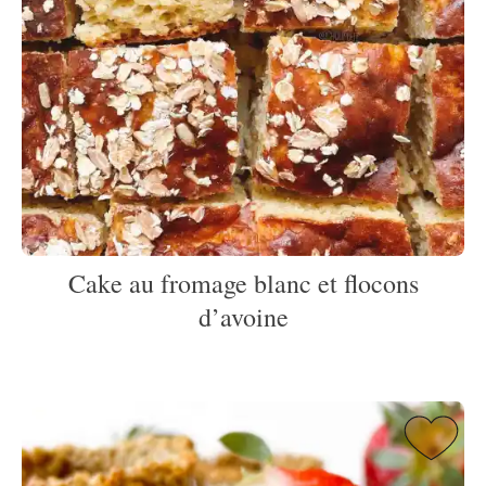
Cake au fromage blanc et flocons
d’avoine