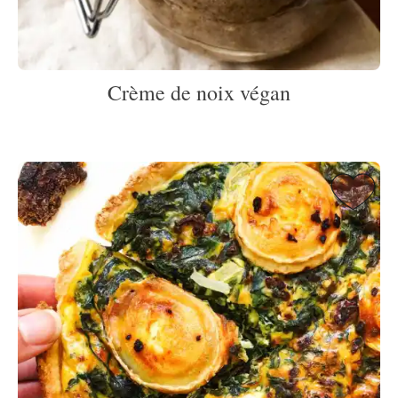
Crème de noix végan