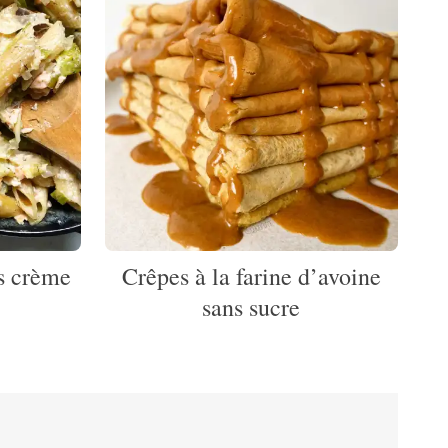
s crème
Crêpes à la farine d’avoine
sans sucre