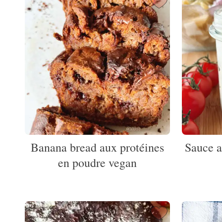
Banana bread aux protéines
Sauce a
en poudre vegan