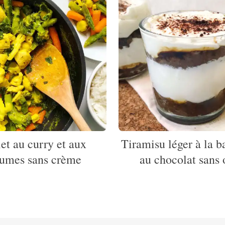
et au curry et aux
Tiramisu léger à la b
gumes sans crème
au chocolat sans 