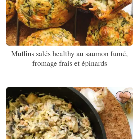
Muffins salés healthy au saumon fumé,
fromage frais et épinards