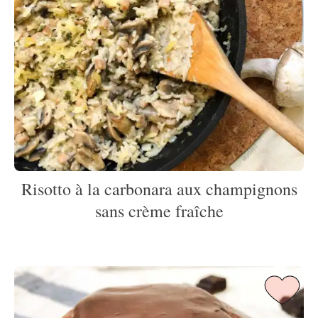
Risotto à la carbonara aux champignons
sans crème fraîche