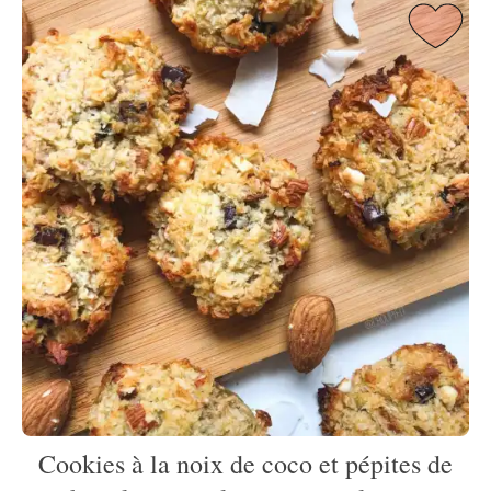
Cookies à la noix de coco et pépites de