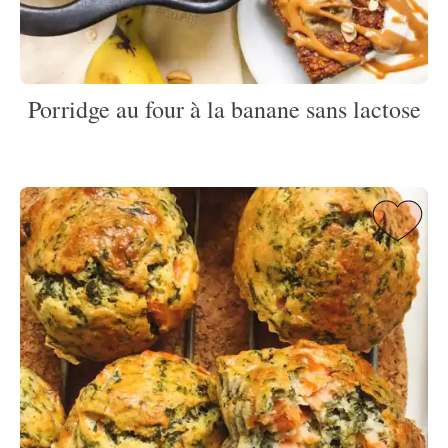
Porridge au four à la banane sans lactose