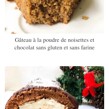
Gâteau à la poudre de noisettes et
chocolat sans gluten et sans farine