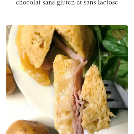
chocolat sans gluten et sans lactose