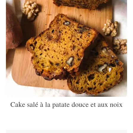
Cake salé à la patate douce et aux noix