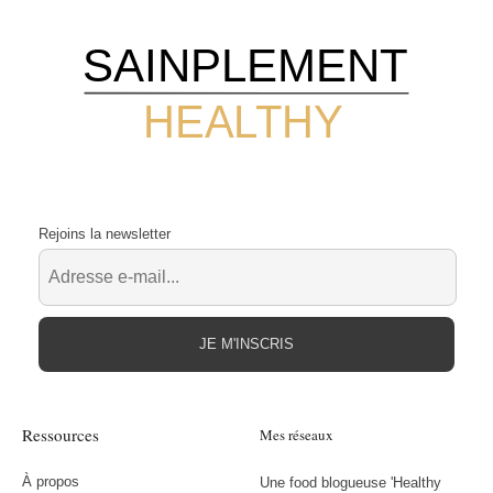
SAINPLEMENT
HEALTHY
Rejoins la newsletter
JE M'INSCRIS
Ressources
Mes réseaux
À propos
Une food blogueuse 'Healthy