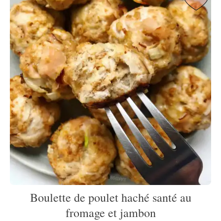
Boulette de poulet haché santé au
fromage et jambon