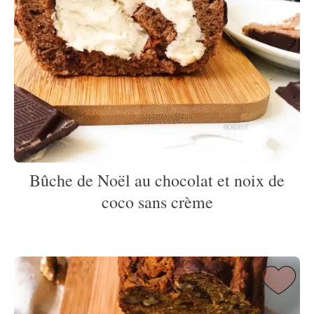
Bûche de Noël au chocolat et noix de
coco sans crème