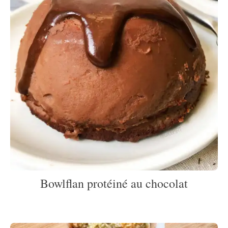
Bowlflan protéiné au chocolat