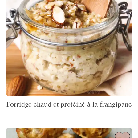
Porridge chaud et protéiné à la frangipane