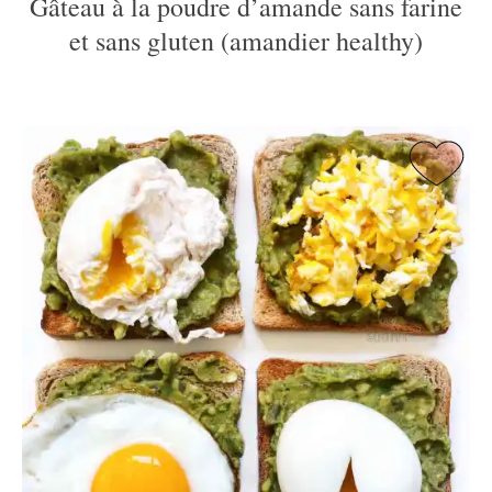
Gâteau à la poudre d’amande sans farine
et sans gluten (amandier healthy)