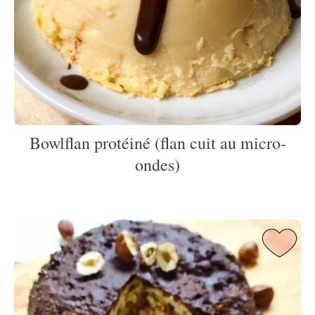
Bowlflan protéiné (flan cuit au micro-
ondes)