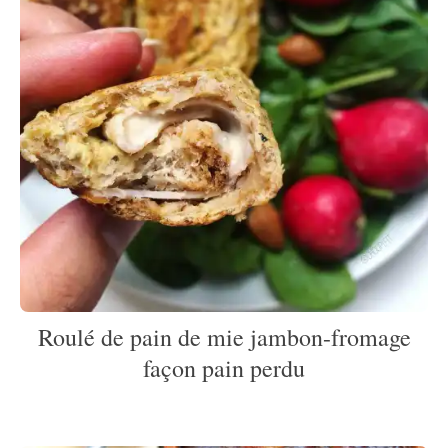
Roulé de pain de mie jambon-fromage
façon pain perdu