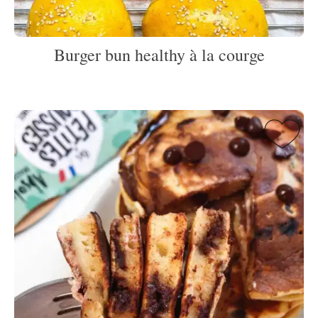
Burger bun healthy à la courge