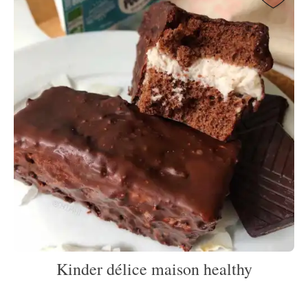
Kinder délice maison healthy