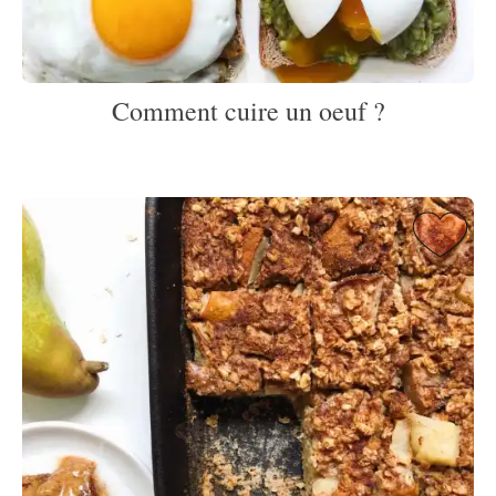
Comment cuire un oeuf ?