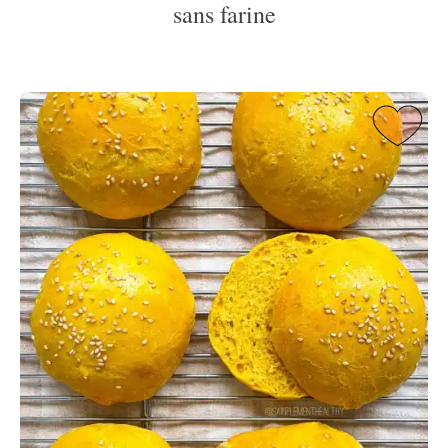
sans farine