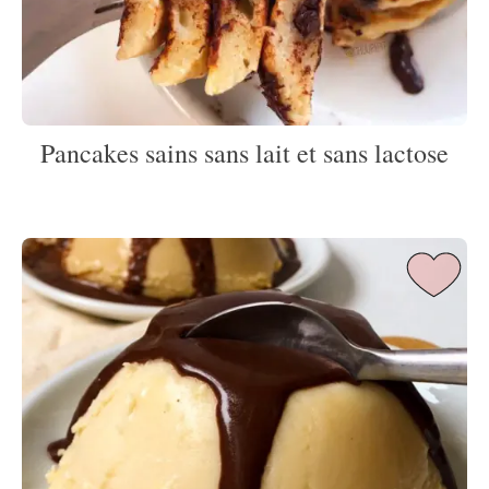
Pancakes sains sans lait et sans lactose