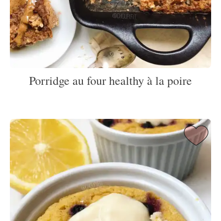
Porridge au four healthy à la poire