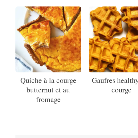
Quiche à la courge
Gaufres healthy
butternut et au
courge
fromage