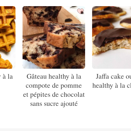
 à la
Gâteau healthy à la
Jaffa cake o
compote de pomme
healthy à la 
et pépites de chocolat
sans sucre ajouté