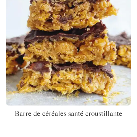
Barre de céréales santé croustillante