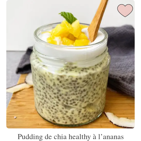
Pudding de chia healthy à l’ananas