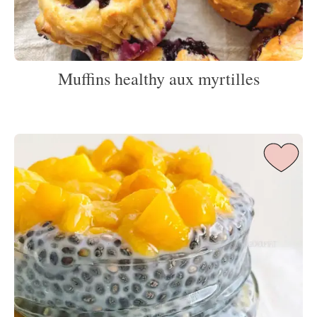
Muffins healthy aux myrtilles