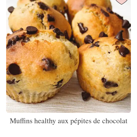
Muffins healthy aux pépites de chocolat