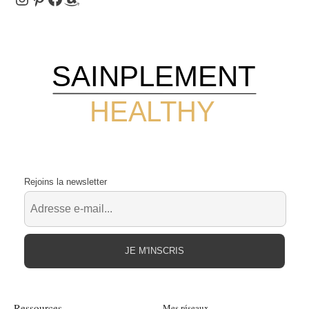
SAINPLEMENT
HEALTHY
Rejoins la newsletter
JE M'INSCRIS
Ressources
Mes réseaux