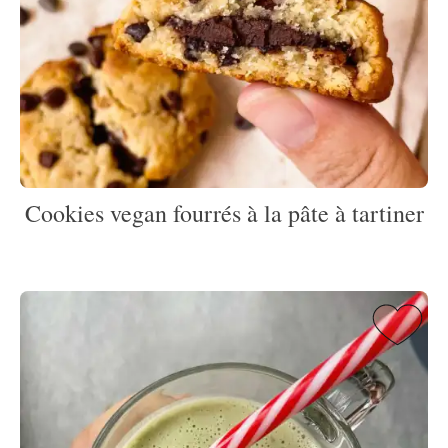
Cookies vegan fourrés à la pâte à tartiner