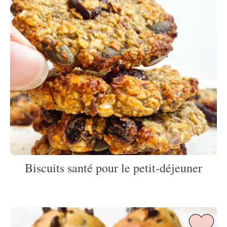
Biscuits santé pour le petit-déjeuner