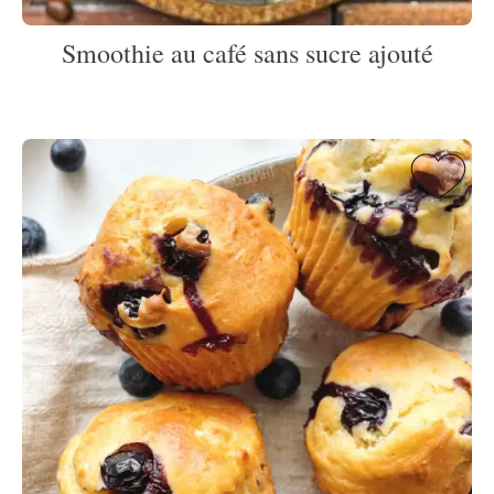
Smoothie au café sans sucre ajouté