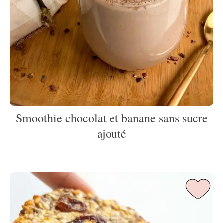
Smoothie chocolat et banane sans sucre
ajouté