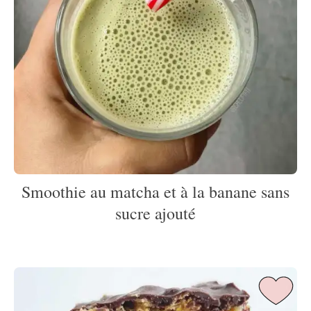
Smoothie au matcha et à la banane sans
sucre ajouté