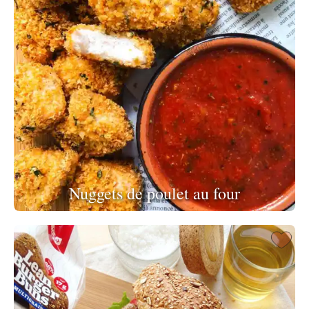
Nuggets de poulet au four