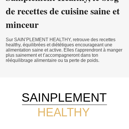
de recettes de cuisine saine et
minceur
Sur SAIN’PLEMENT HEALTHY, retrouve des recettes
healthy, équilibrées et diététiques encourageant une
alimentation saine et active. Elles t'apprendront à manger
plus sainement et t’accompagneront dans ton
rééquilibrage alimentaire ou ta perte de poids.
SAINPLEMENT
HEALTHY