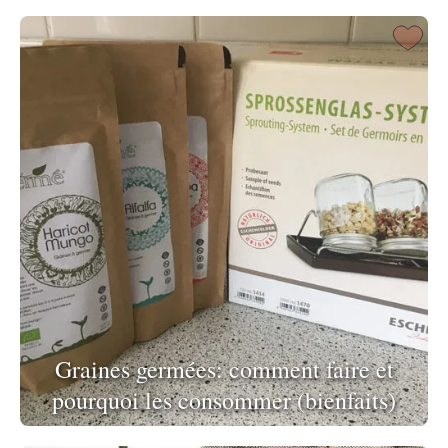
Graines germées: comment faire et
pourquoi les consommer (bienfaits)