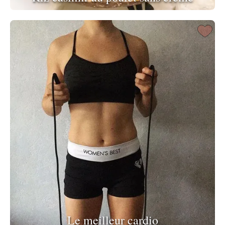
Le meilleur cardio