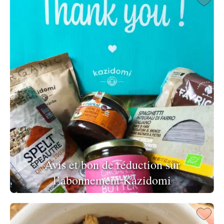
Avis et bon de réduction sur
l’abonnement Kazidomi