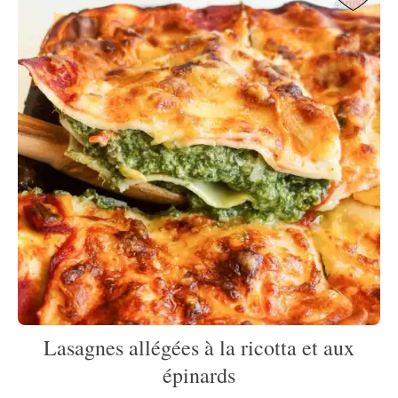
Lasagnes allégées à la ricotta et aux
épinards