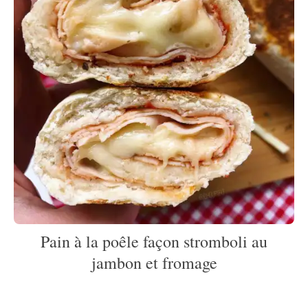
Pain à la poêle façon stromboli au
jambon et fromage