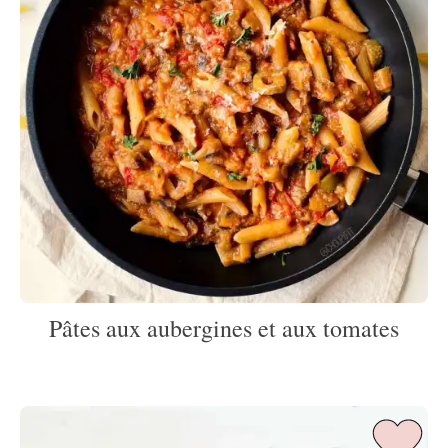
Pâtes aux aubergines et aux tomates