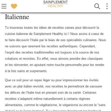
Italienne
Tu trouveras toutes les idées de recettes saines pour découvrir la
cuisine italienne de Sainplement Healthy ici ! Nous avons à coeur de
te faire découvrir l’Italie par le biais de ses spécialités culinaires. Nous
ne suivons que rarement les recettes authentiques. Cependant,
l’esprit des recettes traditionnelles est toujours à la source de nos
créations et revisites. En effet, nous aimons prendre des classiques
et les réinventer, en ajoutant notre touche personnelle pour les rendre
à la fois sains et surprenants.
Que ce soit pour un repas léger ou pour impressionner tes invités
avec un plat italien revisité, nos recettes te permettront de savourer
les délices de l’Italie tout en prenant soin de ta santé. Certaines
recettes s’adaptent même naturellement à certains régimes
alimentaires, comme le végétarisme, le véganisme ou encore le “sans