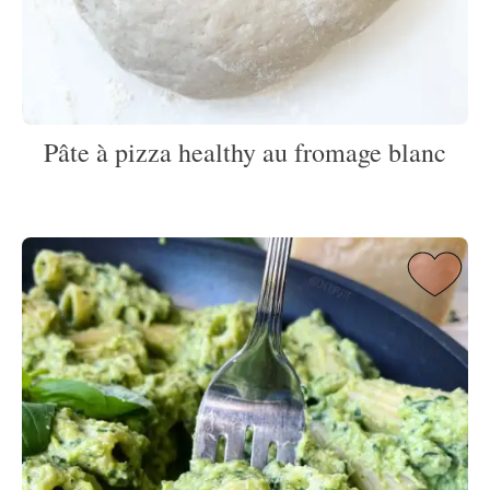
Pâte à pizza healthy au fromage blanc