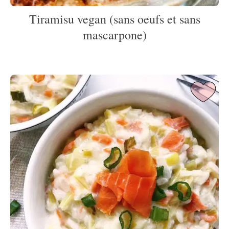
Tiramisu vegan (sans oeufs et sans
mascarpone)