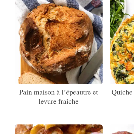
Pain maison à l’épeautre et
Quiche 
levure fraîche