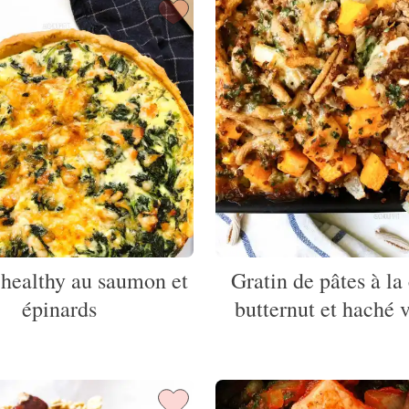
healthy au saumon et
Gratin de pâtes à la
épinards
butternut et haché 