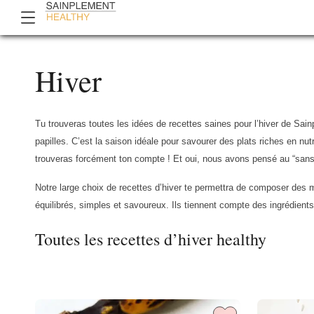
Hiver
Tu trouveras toutes les idées de recettes saines pour l’hiver de Sain
papilles. C’est la saison idéale pour savourer des plats riches en nu
trouveras forcément ton compte ! Et oui, nous avons pensé au “sans 
Notre large choix de recettes d’hiver te permettra de composer des m
équilibrés, simples et savoureux. Ils tiennent compte des ingrédients
Toutes les recettes d’hiver healthy