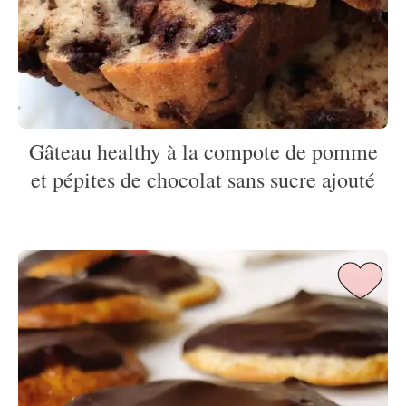
Gâteau healthy à la compote de pomme
et pépites de chocolat sans sucre ajouté