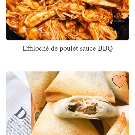
Effiloché de poulet sauce BBQ