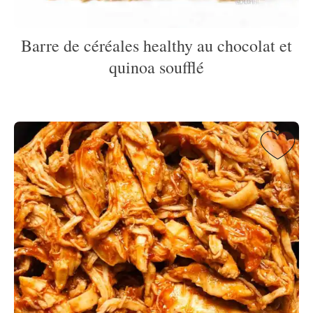
Barre de céréales healthy au chocolat et
quinoa soufflé