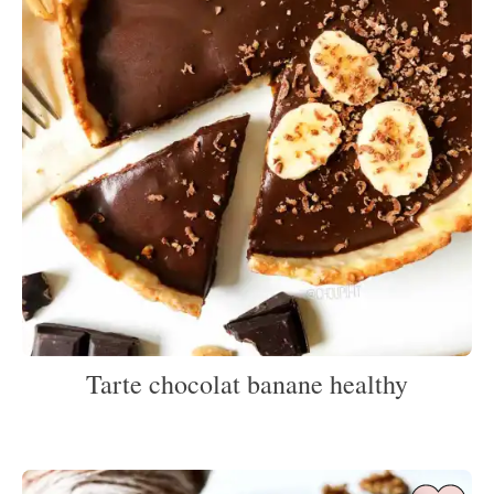
Tarte chocolat banane healthy