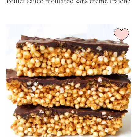
Poulet sauce moutarde sans crème fraîche