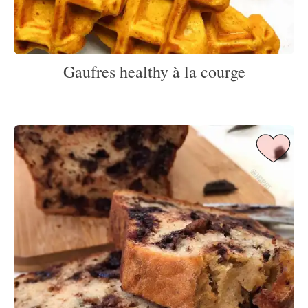
Gaufres healthy à la courge