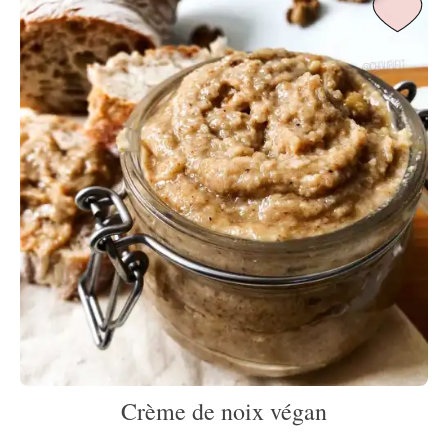
Crème de noix végan