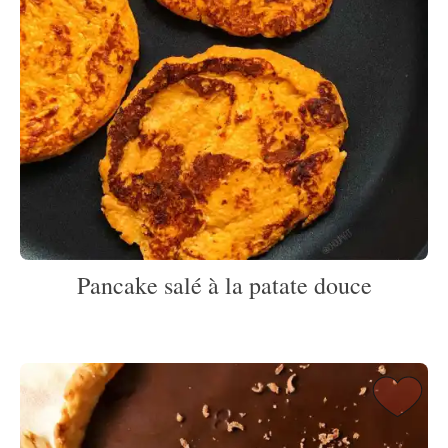
Pancake salé à la patate douce