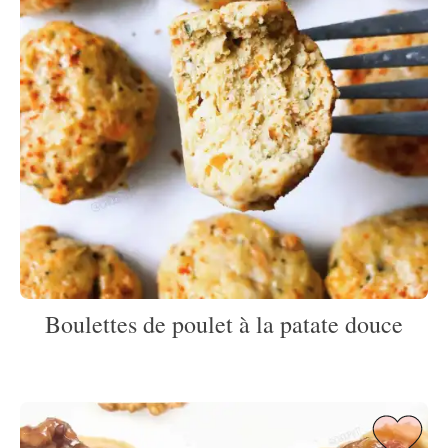
Boulettes de poulet à la patate douce