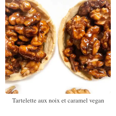
Tartelette aux noix et caramel vegan