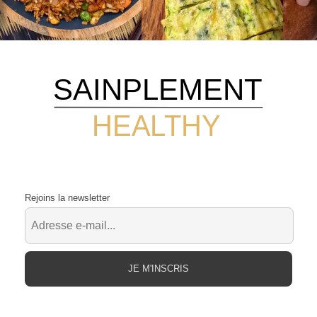
SAINPLEMENT
HEALTHY
Rejoins la newsletter
JE M'INSCRIS