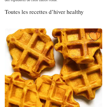
des ingrédients de cette saison froide.
Toutes les recettes d’hiver healthy