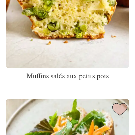
Muffins salés aux petits pois