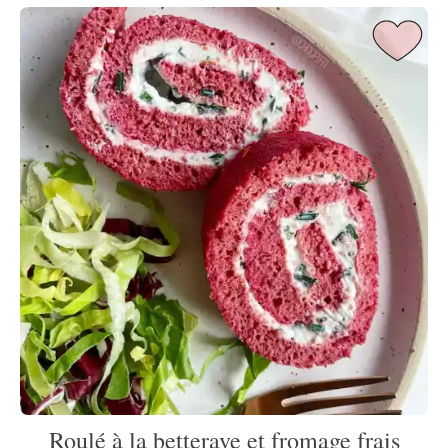
Roulé à la betterave et fromage frais