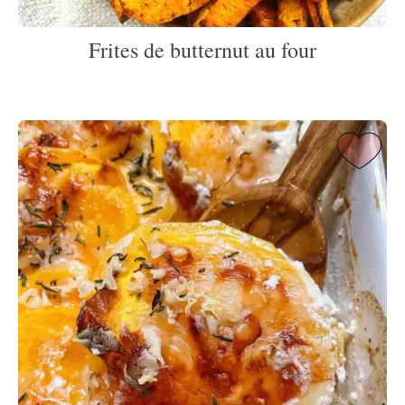
Frites de butternut au four