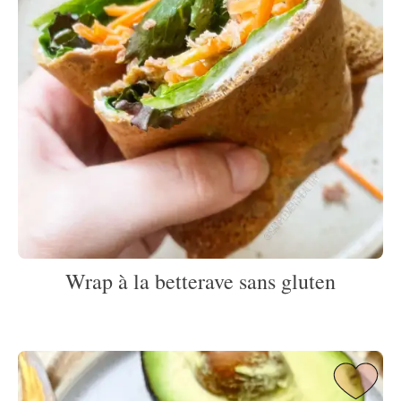
Wrap à la betterave sans gluten