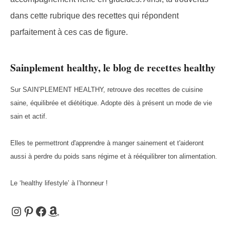
dans cette rubrique des recettes qui répondent
parfaitement à ces cas de figure.
Sainplement healthy, le blog de recettes healthy
Sur SAIN’PLEMENT HEALTHY, retrouve des recettes de cuisine
saine, équilibrée et diététique. Adopte dès à présent un mode de vie
sain et actif.
Elles te permettront d'apprendre à manger sainement et t'aideront
aussi à perdre du poids sans régime et à rééquilibrer ton alimentation.
Le ‘healthy lifestyle’ à l’honneur !
Instagram
Pinterest
Facebook
Amazon