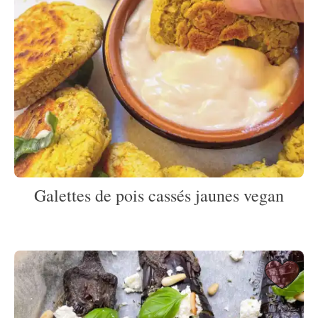
Galettes de pois cassés jaunes vegan