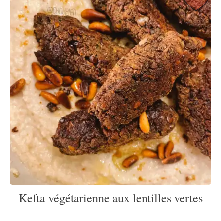
Kefta végétarienne aux lentilles vertes