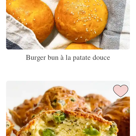
Burger bun à la patate douce