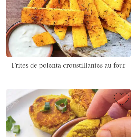
Frites de polenta croustillantes au four