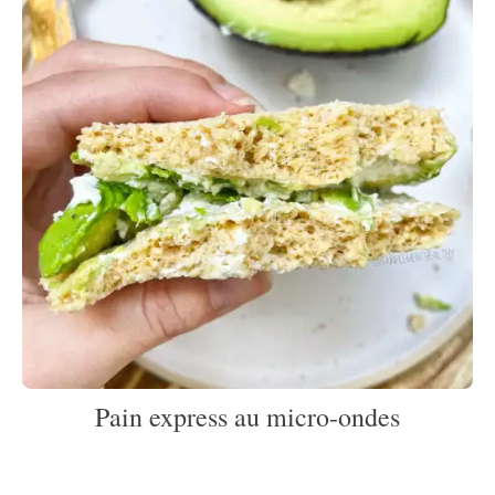
Pain express au micro-ondes