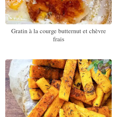
Gratin à la courge butternut et chèvre
frais