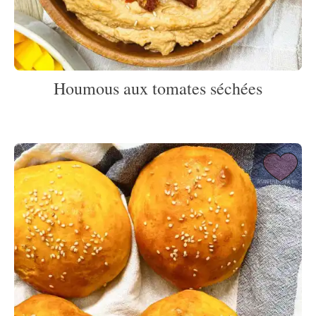
Houmous aux tomates séchées