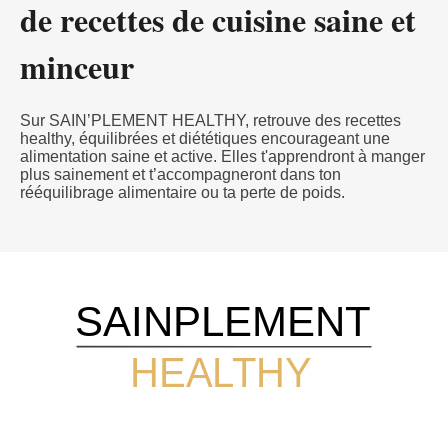
de recettes de cuisine saine et
minceur
Sur SAIN’PLEMENT HEALTHY, retrouve des recettes
healthy, équilibrées et diététiques encourageant une
alimentation saine et active. Elles t'apprendront à manger
plus sainement et t’accompagneront dans ton
rééquilibrage alimentaire ou ta perte de poids.
SAINPLEMENT
HEALTHY