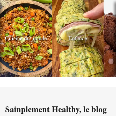
publications
Cuisine du monde
Enfance
Sainplement Healthy, le blog